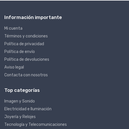
Información importante
Mi cuenta
Términos y condiciones
Política de privacidad
Política de envío
Política de devoluciones
Aviso legal
Contacta con nosotros
Top categorías
Imagen y Sonido
Electricidad e Iluminación
Joyería y Relojes
Tecnología y Telecomunicaciones