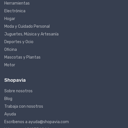
Herramientas
Electrónica
Hogar
Moda y Cuidado Personal
Juguetes, Música y Artesanía
Deportes y Ocio
Oficina
Mascotas y Plantas
Motor
Shopavia
Sobre nosotros
Blog
Trabaja con nosotros
Ayuda
Escríbenos a ayuda@shopavia.com