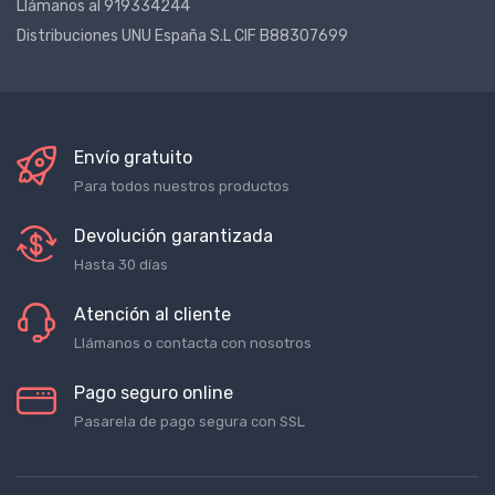
Llámanos al 919334244
Distribuciones UNU España S.L CIF B88307699
Envío gratuito
Para todos nuestros productos
Devolución garantizada
Hasta 30 días
Atención al cliente
Llámanos o contacta con nosotros
Pago seguro online
Pasarela de pago segura con SSL