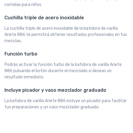
comidas para niños.
Cuchilla triple de acero inoxidable
La cuchilla triple de acero inoxidable de la batidora de varilla
Ariete 886 te permitirá obtener resultados profesionales en tus
mezclas.
Función turbo
Podrás activar la función turbo de la batidora de varilla Ariete
886 pulsando el botón durante el mezclado si deseas un
resultado inmediato.
Incluye picador y vaso mezclador graduado
La batidora de varilla Ariete 886 incluye un picador para facilitar
tus preparaciones y un vaso mezclador graduado.