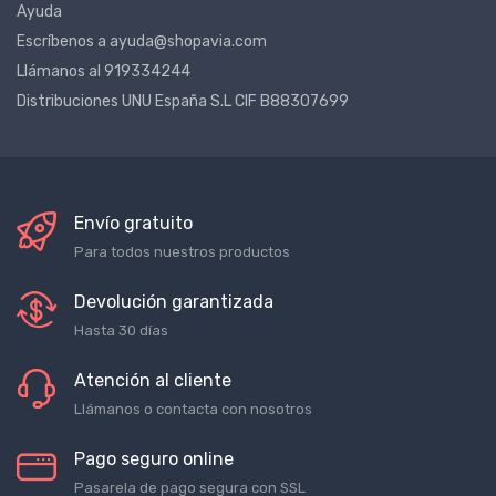
Ayuda
Escríbenos a ayuda@shopavia.com
Llámanos al 919334244
Distribuciones UNU España S.L CIF B88307699
Envío gratuito
Para todos nuestros productos
Devolución garantizada
Hasta 30 días
Atención al cliente
Llámanos o contacta con nosotros
Pago seguro online
Pasarela de pago segura con SSL