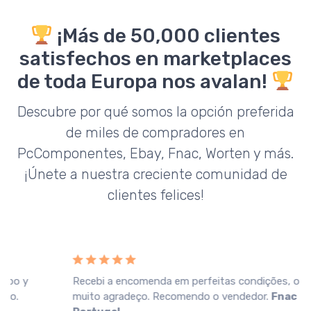
¡Más de 50,000 clientes
satisfechos en marketplaces
de toda Europa nos avalan!
Descubre por qué somos la opción preferida
de miles de compradores en
PcComponentes, Ebay, Fnac, Worten y más.
¡Únete a nuestra creciente comunidad de
clientes felices!
Recebi a encomenda em perfeitas condições, o que
muito agradeço. Recomendo o vendedor.
Fnac