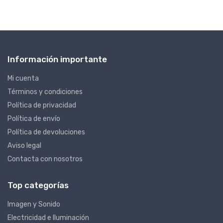
Información importante
Mi cuenta
Términos y condiciones
Política de privacidad
Política de envío
Política de devoluciones
Aviso legal
Contacta con nosotros
Top categorías
Imagen y Sonido
Electricidad e Iluminación