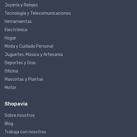
Joyería y Relojes
Tecnología y Telecomunicaciones
Herramientas
Electrónica
Hogar
Moda y Cuidado Personal
Juguetes, Música y Artesanía
Deportes y Ocio
Oficina
Mascotas y Plantas
Motor
Shopavia
Sobre nosotros
Blog
Trabaja con nosotros