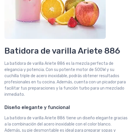
Batidora de varilla Ariete 886
La batidora de varilla Ariete 886 es la mezcla perfecta de
elegancia y potencia. Con su potente motor de 500W y su
cuchilla triple de acero inoxidable, podrás obtener resultados
profesionales en tu cocina. Además, cuenta con un picador para
facilitar tus preparaciones y la función turbo para un mezclado
inmediato.
Diseño elegante y funcional
La batidora de varilla Ariete 886 tiene un diseño elegante gracias
a la combinación del acero inoxidable con el color blanco.
Además, su pie desmontable es ideal para preparar sopas y