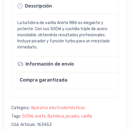
Descripción
La batidora de varilla Ariete 886 es elegante y
potente. Con sus 500W y cuchilla triple de acero
inoxidable, obtendrás resultados profesionales.
Incluye picador y función turbo para un mezclado
inmediato.
Información de envío
Compra garantizada
Category:
Aparatos electrodomésticos
Tags:
500W
,
ariete
,
Batidora
,
picador
,
varilla
Cód. Artículo: 163452