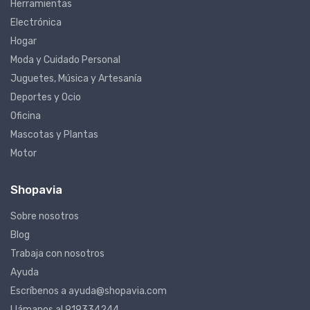
Herramientas
Electrónica
Hogar
Moda y Cuidado Personal
Juguetes, Música y Artesanía
Deportes y Ocio
Oficina
Mascotas y Plantas
Motor
Shopavia
Sobre nosotros
Blog
Trabaja con nosotros
Ayuda
Escríbenos a ayuda@shopavia.com