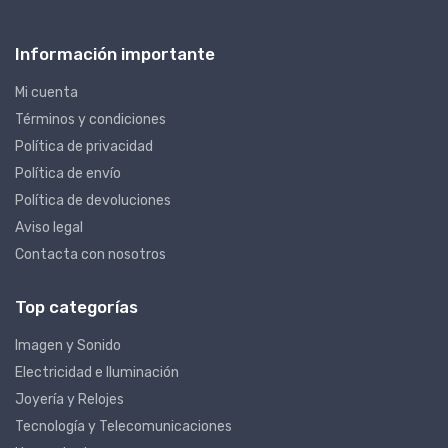
Información importante
Mi cuenta
Términos y condiciones
Política de privacidad
Política de envío
Política de devoluciones
Aviso legal
Contacta con nosotros
Top categorías
Imagen y Sonido
Electricidad e Iluminación
Joyería y Relojes
Tecnología y Telecomunicaciones