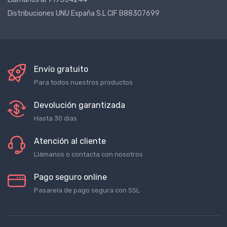
Llámanos al 919334244
Distribuciones UNU España S.L CIF B88307699
Envío gratuito
Para todos nuestros productos
Devolución garantizada
Hasta 30 días
Atención al cliente
Llámanos o contacta con nosotros
Pago seguro online
Pasarela de pago segura con SSL