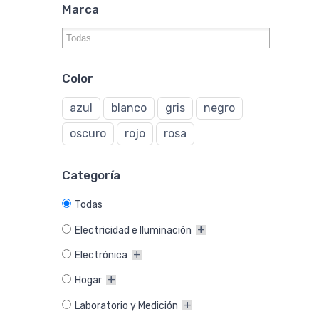
Marca
Color
azul
blanco
gris
negro
oscuro
rojo
rosa
Categoría
Todas
Electricidad e Iluminación
Electrónica
Hogar
Laboratorio y Medición