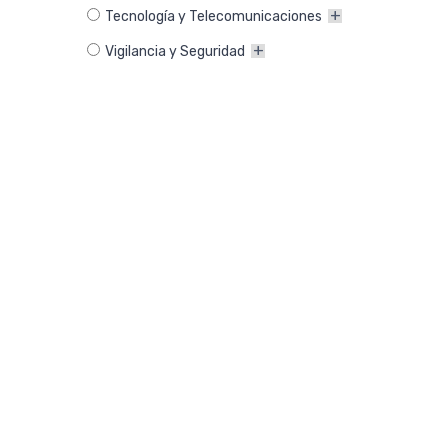
Tecnología y Telecomunicaciones
Vigilancia y Seguridad