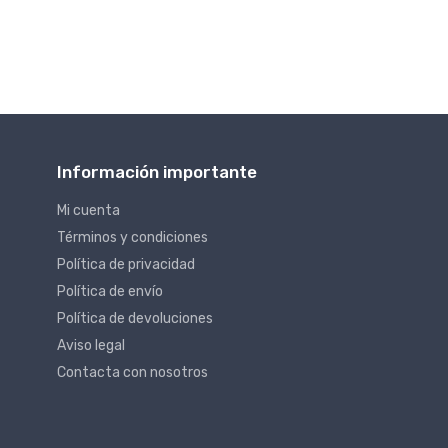
Información importante
Mi cuenta
Términos y condiciones
Política de privacidad
Política de envío
Política de devoluciones
Aviso legal
Contacta con nosotros