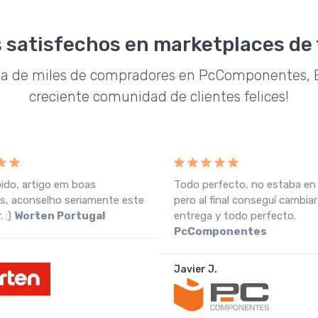
 satisfechos en marketplaces de
da de miles de compradores en PcComponentes, E
creciente comunidad de clientes felices!
pido, artigo em boas
Todo perfecto, no estaba en
s, aconselho seriamente este
pero al final conseguí cambiar
 :)
Worten Portugal
entrega y todo perfecto.
PcComponentes
Javier J.