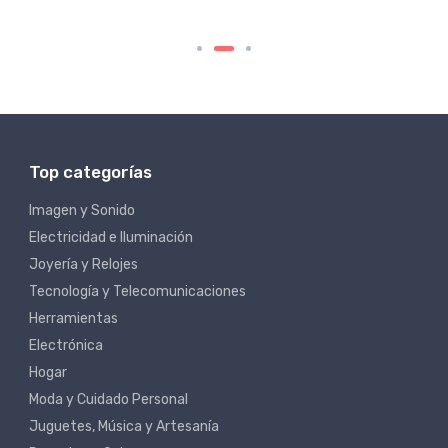
Top categorías
Imagen y Sonido
Electricidad e Iluminación
Joyería y Relojes
Tecnología y Telecomunicaciones
Herramientas
Electrónica
Hogar
Moda y Cuidado Personal
Juguetes, Música y Artesanía