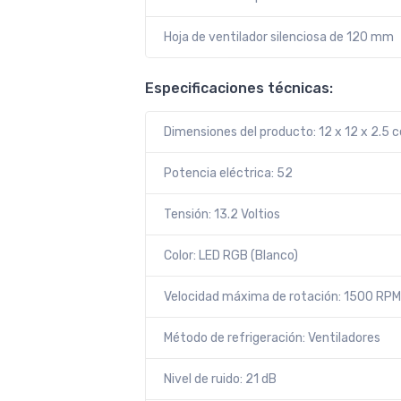
Hoja de ventilador silenciosa de 120 mm
Especificaciones técnicas:
Dimensiones del producto: 12 x 12 x 2.5 
Potencia eléctrica: 52
Tensión: 13.2 Voltios
Color: LED RGB (Blanco)
Velocidad máxima de rotación: 1500 RPM
Método de refrigeración: Ventiladores
Nivel de ruido: 21 dB