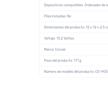
Dispositivos compatibles: Ordenador de e
Pilas incluidas: No
Dimensiones del producto: 12 x 12 x 2.5 
Voltaje: 13.2 Voltios
Marca: Corsair
Peso del producto: 171 g
Número de modelo del producto: CO-9