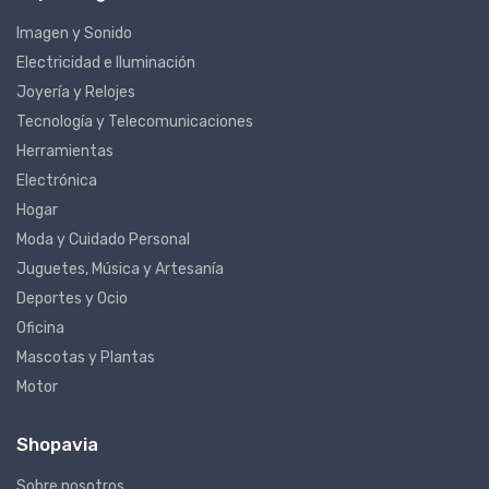
Imagen y Sonido
Electricidad e Iluminación
Joyería y Relojes
Tecnología y Telecomunicaciones
Herramientas
Electrónica
Hogar
Moda y Cuidado Personal
Juguetes, Música y Artesanía
Deportes y Ocio
Oficina
Mascotas y Plantas
Motor
Shopavia