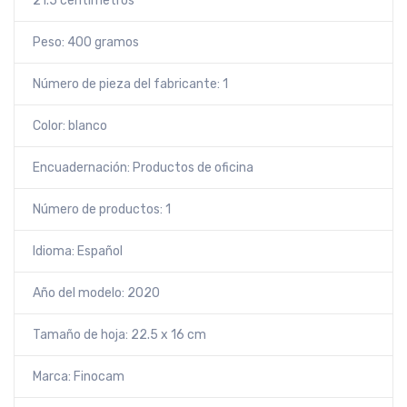
21.5 centímetros
Peso: 400 gramos
Número de pieza del fabricante: 1
Color: blanco
Encuadernación: Productos de oficina
Número de productos: 1
Idioma: Español
Año del modelo: 2020
Tamaño de hoja: 22.5 x 16 cm
Marca: Finocam