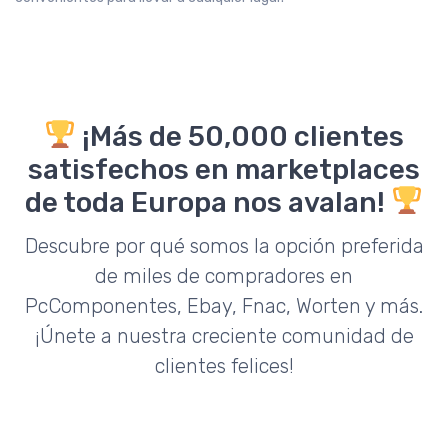
¡Más de 50,000 clientes
satisfechos en marketplaces
de toda Europa nos avalan!
Descubre por qué somos la opción preferida
de miles de compradores en
PcComponentes, Ebay, Fnac, Worten y más.
¡Únete a nuestra creciente comunidad de
clientes felices!