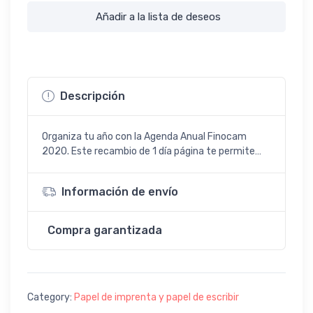
Añadir a la lista de deseos
Descripción
Organiza tu año con la Agenda Anual Finocam
2020. Este recambio de 1 día página te permite…
Información de envío
Compra garantizada
Category:
Papel de imprenta y papel de escribir