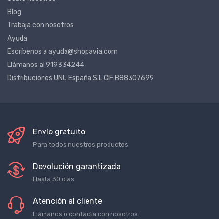
Sobre nosotros
Blog
Trabaja con nosotros
Ayuda
Escríbenos a ayuda@shopavia.com
Llámanos al 919334244
Distribuciones UNU España S.L CIF B88307699
Envío gratuito
Para todos nuestros productos
Devolución garantizada
Hasta 30 días
Atención al cliente
Llámanos o contacta con nosotros