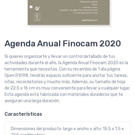
Agenda Anual Finocam 2020
Si quieres organizarte y llevar un control detallado de tus
actividades durante el año, la Agenda Anual Finocam 2020 es la
herramienta que necesitas. Con su recambio de 1 día página
Open R1098, tendrás espacio suficiente para anotar tus tareas,
citas, recordatorios y mucho más. Además, su tamaño de hoja
de 22.5 x 16 cm es muy conveniente para llevar a cualquier lugar.
Esta agenda está fabricada con materiales duraderos que te
aseguran una larga duración.
Características
Dimensiones del producto: largo x ancho x alto: 15.5 x 1.5 x