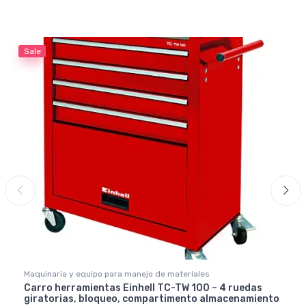
Sale
Maquinaria y equipo para manejo de materiales
Carro herramientas Einhell TC-TW 100 – 4 ruedas
giratorias, bloqueo, compartimento almacenamiento