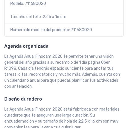
Modelo: 711680020
Tamaño del folio: 22.5 x 16 cm
Número de modelo del producto: 711680020
Agenda organizada
La Agenda Anual Finocam 2020 te permite tener una visión
general del año gracias a su recambio de 1 día página Open
R1098. Cada día tendrás espacio suficiente para anotar tus
tareas, citas, recordatorios y mucho más. Además, cuenta con
un calendario anual para que puedas planificar tus actividades
con antelación.
Diseño duradero
La Agenda Anual Finocam 2020 está fabricada con materiales
duraderos que te aseguran una larga duración. Su
encuadernación y su tamaño de hoja de 22.5 x 16 cm son muy
convenientes para llevar a cualquier lugar.