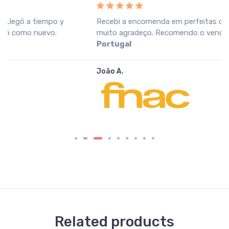
Recebi a encomenda em perfeitas condições, o que
muito agradeço. Recomendo o vendedor.
Fnac
Portugal
João A.
Related products