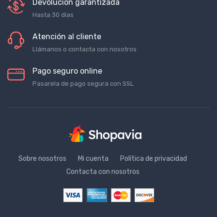
Devolución garantizada
Hasta 30 días
Atención al cliente
Llámanos o contacta con nosotros
Pago seguro online
Pasarela de pago segura con SSL
Sobre nosotros
Mi cuenta
Política de privacidad
Contacta con nosotros