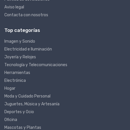
Política de devoluciones
Aviso legal
Contacta con nosotros
Top categorías
Imagen y Sonido
Electricidad e Iluminación
Joyería y Relojes
Tecnología y Telecomunicaciones
Herramientas
Electrónica
Hogar
Moda y Cuidado Personal
Juguetes, Música y Artesanía
Deportes y Ocio
Oficina
Mascotas y Plantas