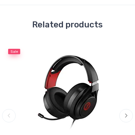
Related products
Sale