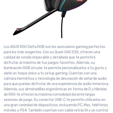
Los ASUS ROG Delta RGB son los auriculares gaming perfectos
para los más exigentes. Con su Quad-DAC ESS, ofrecen una
calidad de sonido impecable y detallada que te permitirá
disfrutar al máximo de tus juegos favoritos. Además, su
iluminación RGB circular te permite personalizarlos a tu gusto y
darle un toque único a tu setup gaming. Cuentan con una
cámara hermética y tecnología de desviación de señal de audio
para que puedas disfrutar de una experiencia de audio inmersiva.
Además, sus almohadillas ergonómicas en forma de D y híbridas
de ROG te ofrecen la máxima comodidad durante largas
sesiones de juego. Su conector USB-C te permite utilizarlos en
una gran variedad de dispositivos, incluyendo PC, Mac, teléfonos
móviles y PS4. También cuentan con cable retráctil y un control