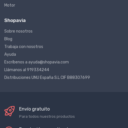
Motor
Shopavia
Sobre nosotros
Blog
Trabaja con nosotros
Ayuda
Escríbenos a ayuda@shopavia.com
Llámanos al 919334244
Distribuciones UNU España S.L CIF B88307699
Envío gratuito
Para todos nuestros productos