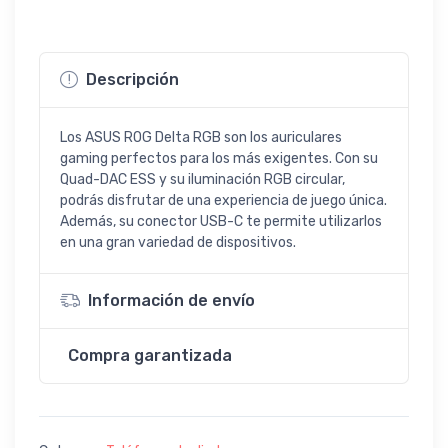
Descripción
Los ASUS ROG Delta RGB son los auriculares
gaming perfectos para los más exigentes. Con su
Quad-DAC ESS y su iluminación RGB circular,
podrás disfrutar de una experiencia de juego única.
Además, su conector USB-C te permite utilizarlos
en una gran variedad de dispositivos.
Información de envío
Compra garantizada