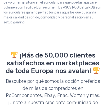
de volumen giratorio en el auricular para que puedas ajustar el
volumen con facilidad. En resumen, los ASUS ROG Delta RGB son
los auriculares gaming perfectos para aquellos que buscan la
mejor calidad de sonido, comodidad y personalización en su
setup gaming.
¡Más de 50,000 clientes
satisfechos en marketplaces
de toda Europa nos avalan!
Descubre por qué somos la opción preferida
de miles de compradores en
PcComponentes, Ebay, Fnac, Worten y más.
¡Únete a nuestra creciente comunidad de