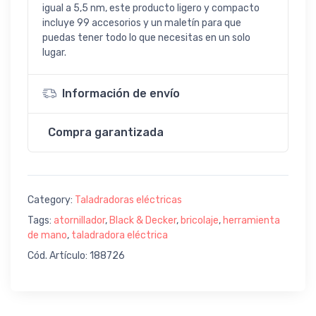
igual a 5,5 nm, este producto ligero y compacto
incluye 99 accesorios y un maletín para que
puedas tener todo lo que necesitas en un solo
lugar.
Información de envío
Compra garantizada
Category:
Taladradoras eléctricas
Tags:
atornillador
,
Black & Decker
,
bricolaje
,
herramienta
de mano
,
taladradora eléctrica
Cód. Artículo: 188726