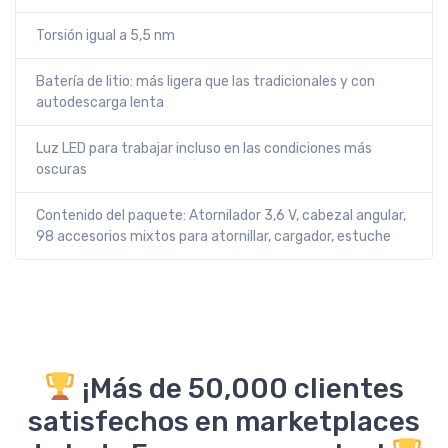
Torsión igual a 5,5 nm
Batería de litio: más ligera que las tradicionales y con
autodescarga lenta
Luz LED para trabajar incluso en las condiciones más
oscuras
Contenido del paquete: Atornilador 3,6 V, cabezal angular,
98 accesorios mixtos para atornillar, cargador, estuche
¡Más de 50,000 clientes
satisfechos en marketplaces