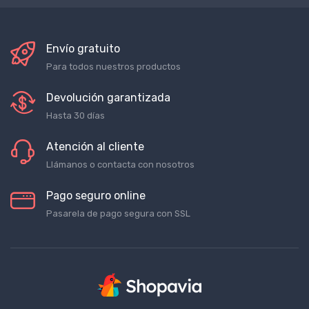
Envío gratuito
Para todos nuestros productos
Devolución garantizada
Hasta 30 días
Atención al cliente
Llámanos o contacta con nosotros
Pago seguro online
Pasarela de pago segura con SSL