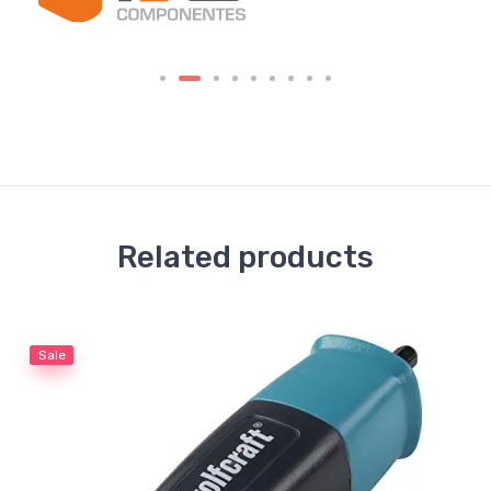
Related products
Sale