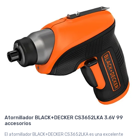
Atornillador BLACK+DECKER CS3652LKA 3.6V 99
accesorios
El atornillador BLACK+DECKER CS3652LKA es una excelente