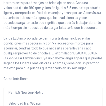
herramienta para trabajos de bricolaje en casa. Con una
velocidad fija de 180 rpm y torsión igual a 5,5 nm, este producto
ligero y compacto es fácil de manejar y transportar. Además, su
batería de litio es más ligera que las tradicionales y con
autodescarga lenta, lo que significa que podrás trabajar durante
más tiempo sin necesidad de cargar la batería con frecuencia.
La luz LED incorporada te permitirá trabajar incluso en las
condiciones más oscuras, y con 99 accesorios mixtos para
atornillar, tendrás todo lo que necesitas para llevar a cabo
cualquier proyecto de bricolaje. El atornillador BLACK+DECKER
CS3652LKA también incluye un cabezal angular para que puedas
llegar a los lugares más difíciles. Además, viene con un práctico
maletín para que puedas guardar todo en un solo lugar.
Características:
Par: 5.5 Newton-Metro
Velocidad fija: 180 rpm