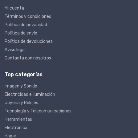
Mi cuenta
Términos y condiciones
Política de privacidad
Política de envío
Política de devoluciones
Aviso legal
Contacta con nosotros
Top categorías
Imagen y Sonido
Electricidad e Iluminación
Joyería y Relojes
Tecnología y Telecomunicaciones
Herramientas
Electrónica