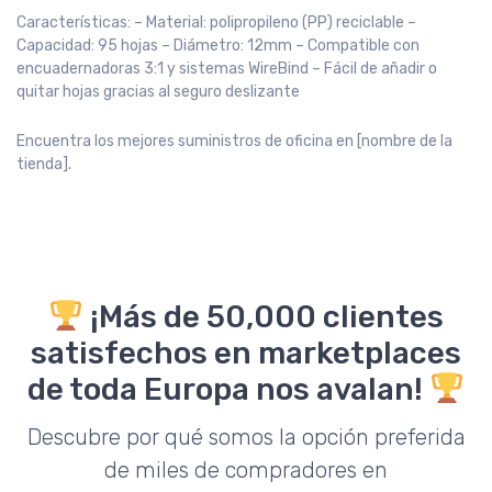
Características: – Material: polipropileno (PP) reciclable –
Capacidad: 95 hojas – Diámetro: 12mm – Compatible con
encuadernadoras 3:1 y sistemas WireBind – Fácil de añadir o
quitar hojas gracias al seguro deslizante
Encuentra los mejores suministros de oficina en [nombre de la
tienda].
¡Más de 50,000 clientes
satisfechos en marketplaces
de toda Europa nos avalan!
Descubre por qué somos la opción preferida
de miles de compradores en