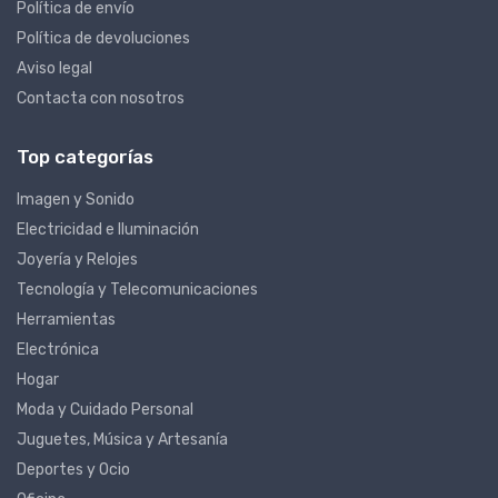
Política de envío
Política de devoluciones
Aviso legal
Contacta con nosotros
Top categorías
Imagen y Sonido
Electricidad e Iluminación
Joyería y Relojes
Tecnología y Telecomunicaciones
Herramientas
Electrónica
Hogar
Moda y Cuidado Personal
Juguetes, Música y Artesanía
Deportes y Ocio