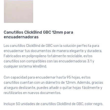
Canutillos ClickBind GBC 12mm para
encuadernadoras
Los canutillos ClickBind de GBC son la solución perfecta para
encuadernar tus documentos de manera elegante y duradera.
Fabricados en polipropileno totalmente reciclable, estos
canutillos son compatibles con las encuadernadoras 3:1 y
cualquier sistema WireBind.
Con capacidad para encuadernar hasta 95 hojas, estos
canutillos cuentan con un diámetro de 12mm. Además, gracias
al seguro deslizante, puedes añadir o quitar hojas fácilmente y
reutilizarlos en nuevos documentos.
Incluye 50 unidades de canutillos ClickBind de GBC, color negro.