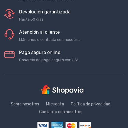
Para todos nuestros productos
Devolución garantizada
Hasta 30 días
Atención al cliente
Llámanos o contacta con nosotros
Pago seguro online
Pasarela de pago segura con SSL
Sobre nosotros
Mi cuenta
Política de privacidad
Contacta con nosotros