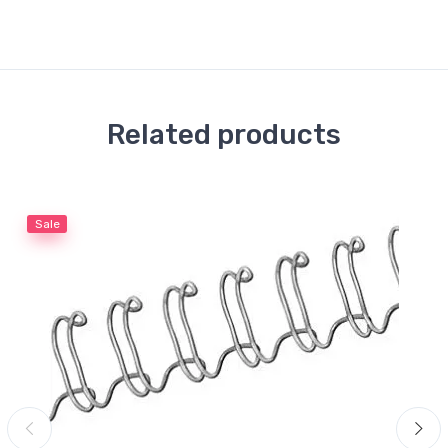
Related products
Sale