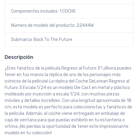
Componentes incluidos: 1 COCHE
Número de modelo del producto: 22444W
Submarca: Back To The Future
Descripción
¿Eres fanático de la película Regreso al Futuro 3? ¡Ahora puedes
tener en tus manos la réplica de uno de los personajes más
icónicos de la película! La réplica del Coche DeLorean Regreso al
Futuro 3 Escala 1/24 es un modelo Die Cast en metal y plástico
moldeado por inyección a escala 1/24, con muchas piezas
móviles y detalles increíbles. Con una longitud aproximada de 18
cm, este modelo es perfecto para coleccionistas y fanáticos de
la película. Además, el coche viene entregado en embalaje de
caja de ventana para que puedas exhibirlo en tu estantería o
vitrina. ¡No pierdas la oportunidad de tener este impresionante
modelo en tu colección!