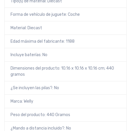
Tipo(s) de material: Diecast
Forma de vehículo de juguete: Coche
Material: Diecast
Edad máxima del fabricante: 1188
Incluye baterías: No
Dimensiones del producto: 10.16 x 10.16 x 10.16 cm; 440
gramos
¿Se incluyen las pilas?: No
Marca: Welly
Peso del producto: 440 Gramos
¿Mando a distancia incluido?: No