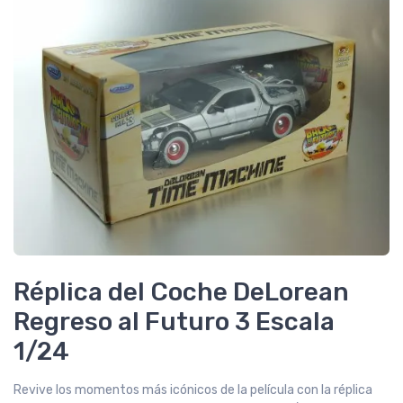
Réplica del Coche DeLorean
Regreso al Futuro 3 Escala
1/24
Revive los momentos más icónicos de la película con la réplica