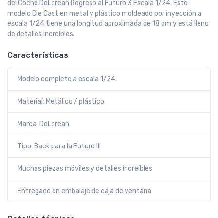
del Coche DeLorean Regreso al Futuro 3 Escala 1/24. Este
modelo Die Cast en metal y plástico moldeado por inyección a
escala 1/24 tiene una longitud aproximada de 18 cm y está lleno
de detalles increíbles.
Características
Modelo completo a escala 1/24
Material: Metálico / plástico
Marca: DeLorean
Tipo: Back para la Futuro III
Muchas piezas móviles y detalles increíbles
Entregado en embalaje de caja de ventana