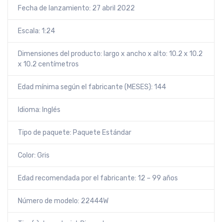
Fecha de lanzamiento: 27 abril 2022
Escala: 1:24
Dimensiones del producto: largo x ancho x alto: 10.2 x 10.2
x 10.2 centímetros
Edad mínima según el fabricante (MESES): 144
Idioma: Inglés
Tipo de paquete: Paquete Estándar
Color: Gris
Edad recomendada por el fabricante: 12 – 99 años
Número de modelo: 22444W