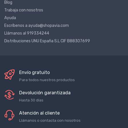
Blog
Trabaja con nosotros
Ayuda
Escríbenos a ayuda@shopavia.com
Llámanos al 919334244
Distribuciones UNU España S.L CIF B88307699
Envío gratuito
Para todos nuestros productos
Devolución garantizada
Hasta 30 días
Atención al cliente
Llámanos o contacta con nosotros