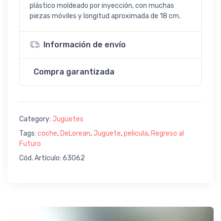
plástico moldeado por inyección, con muchas
piezas móviles y longitud aproximada de 18 cm.
Información de envío
Compra garantizada
Category:
Juguetes
Tags:
coche
,
DeLorean
,
Juguete
,
pelicula
,
Regreso al
Futuro
Cód. Artículo: 63062