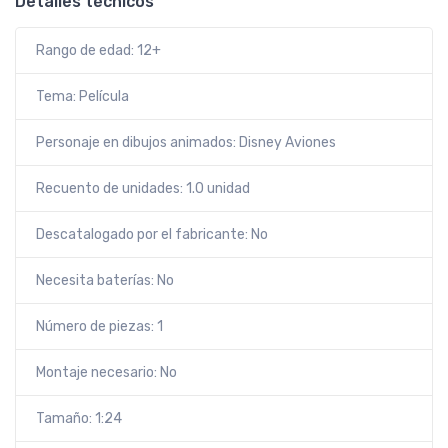
Detalles técnicos
Rango de edad: 12+
Tema: Película
Personaje en dibujos animados: Disney Aviones
Recuento de unidades: 1.0 unidad
Descatalogado por el fabricante: No
Necesita baterías: No
Número de piezas: 1
Montaje necesario: No
Tamaño: 1:24