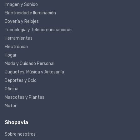
Imagen y Sonido
Electricidad e Iluminación
Joyería y Relojes
Tecnología y Telecomunicaciones
Herramientas
Electrónica
Hogar
Moda y Cuidado Personal
Juguetes, Música y Artesanía
Deportes y Ocio
Oficina
Mascotas y Plantas
Motor
Shopavia
Sobre nosotros