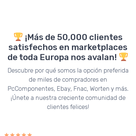
¡Más de 50,000 clientes
satisfechos en marketplaces
de toda Europa nos avalan!
Descubre por qué somos la opción preferida
de miles de compradores en
PcComponentes, Ebay, Fnac, Worten y más.
¡Únete a nuestra creciente comunidad de
clientes felices!