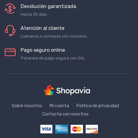
Devolución garantizada
Hasta 30 días
Atención al cliente
Llámanos o contacta con nosotros
Pago seguro online
Pasarela de pago segura con SSL
Sobre nosotros
Mi cuenta
Política de privacidad
Contacta con nosotros