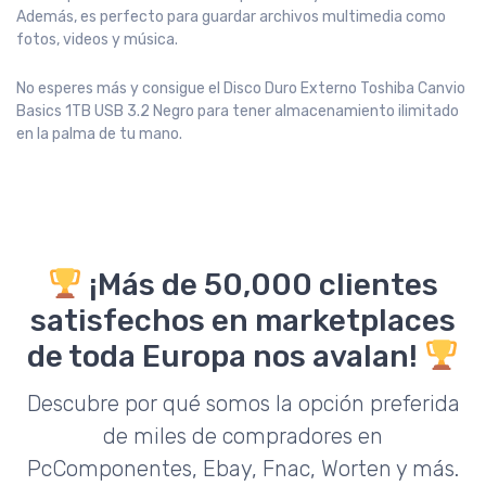
Además, es perfecto para guardar archivos multimedia como
fotos, videos y música.
No esperes más y consigue el Disco Duro Externo Toshiba Canvio
Basics 1TB USB 3.2 Negro para tener almacenamiento ilimitado
en la palma de tu mano.
¡Más de 50,000 clientes
satisfechos en marketplaces
de toda Europa nos avalan!
Descubre por qué somos la opción preferida
de miles de compradores en
PcComponentes, Ebay, Fnac, Worten y más.