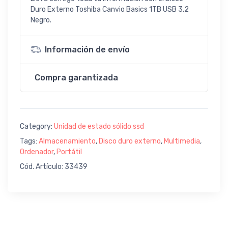
Duro Externo Toshiba Canvio Basics 1TB USB 3.2
Negro.
Información de envío
Compra garantizada
Category:
Unidad de estado sólido ssd
Tags:
Almacenamiento
,
Disco duro externo
,
Multimedia
,
Ordenador
,
Portátil
Cód. Artículo: 33439