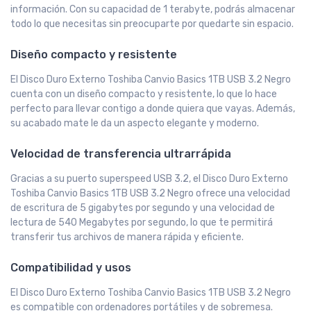
información. Con su capacidad de 1 terabyte, podrás almacenar
todo lo que necesitas sin preocuparte por quedarte sin espacio.
Diseño compacto y resistente
El Disco Duro Externo Toshiba Canvio Basics 1TB USB 3.2 Negro
cuenta con un diseño compacto y resistente, lo que lo hace
perfecto para llevar contigo a donde quiera que vayas. Además,
su acabado mate le da un aspecto elegante y moderno.
Velocidad de transferencia ultrarrápida
Gracias a su puerto superspeed USB 3.2, el Disco Duro Externo
Toshiba Canvio Basics 1TB USB 3.2 Negro ofrece una velocidad
de escritura de 5 gigabytes por segundo y una velocidad de
lectura de 540 Megabytes por segundo, lo que te permitirá
transferir tus archivos de manera rápida y eficiente.
Compatibilidad y usos
El Disco Duro Externo Toshiba Canvio Basics 1TB USB 3.2 Negro
es compatible con ordenadores portátiles y de sobremesa.