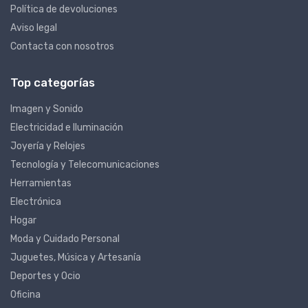
Política de devoluciones
Aviso legal
Contacta con nosotros
Top categorías
Imagen y Sonido
Electricidad e Iluminación
Joyería y Relojes
Tecnología y Telecomunicaciones
Herramientas
Electrónica
Hogar
Moda y Cuidado Personal
Juguetes, Música y Artesanía
Deportes y Ocio
Oficina