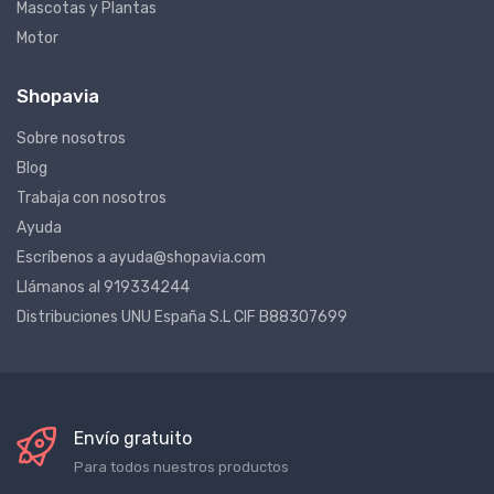
Mascotas y Plantas
Motor
Shopavia
Sobre nosotros
Blog
Trabaja con nosotros
Ayuda
Escríbenos a ayuda@shopavia.com
Llámanos al 919334244
Distribuciones UNU España S.L CIF B88307699
Envío gratuito
Para todos nuestros productos