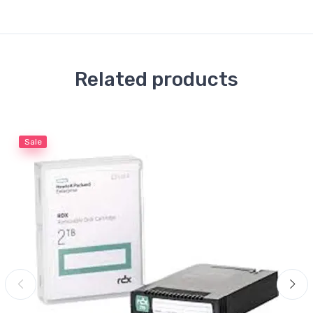
Related products
Sale