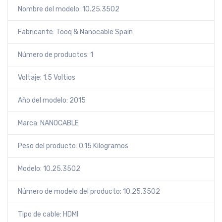
Nombre del modelo: 10.25.3502
Fabricante: Tooq & Nanocable Spain
Número de productos: 1
Voltaje: 1.5 Voltios
Año del modelo: 2015
Marca: NANOCABLE
Peso del producto: 0.15 Kilogramos
Modelo: 10.25.3502
Número de modelo del producto: 10.25.3502
Tipo de cable: HDMI