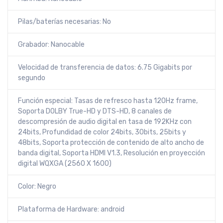
Pilas/baterías necesarias: No
Grabador: Nanocable
Velocidad de transferencia de datos: 6.75 Gigabits por
segundo
Función especial: Tasas de refresco hasta 120Hz frame,
Soporta DOLBY True-HD y DTS-HD, 8 canales de
descompresión de audio digital en tasa de 192KHz con
24bits, Profundidad de color 24bits, 30bits, 25bits y
48bits, Soporta protección de contenido de alto ancho de
banda digital, Soporta HDMI V1.3, Resolución en proyección
digital WQXGA (2560 X 1600)
Color: Negro
Plataforma de Hardware: android