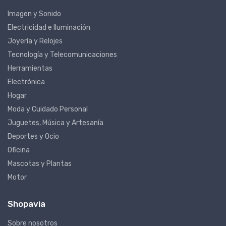
Imagen y Sonido
Electricidad e Iluminación
Joyería y Relojes
Tecnología y Telecomunicaciones
Herramientas
Electrónica
Hogar
Moda y Cuidado Personal
Juguetes, Música y Artesanía
Deportes y Ocio
Oficina
Mascotas y Plantas
Motor
Shopavia