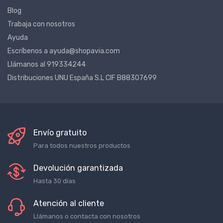
Sobre nosotros
Blog
Trabaja con nosotros
Ayuda
Escríbenos a ayuda@shopavia.com
Llámanos al 919334244
Distribuciones UNU España S.L CIF B88307699
Envío gratuito
Para todos nuestros productos
Devolución garantizada
Hasta 30 días
Atención al cliente
Llámanos o contacta con nosotros