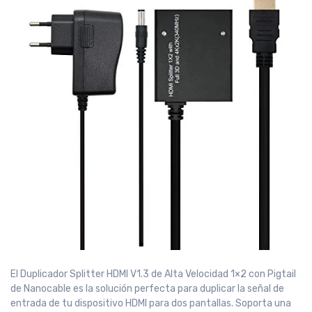
El Duplicador Splitter HDMI V1.3 de Alta Velocidad 1×2 con Pigtail
de Nanocable es la solución perfecta para duplicar la señal de
entrada de tu dispositivo HDMI para dos pantallas. Soporta una