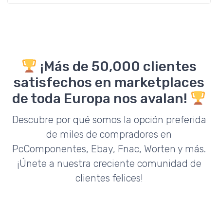
¡Más de 50,000 clientes
satisfechos en marketplaces
de toda Europa nos avalan!
Descubre por qué somos la opción preferida
de miles de compradores en
PcComponentes, Ebay, Fnac, Worten y más.
¡Únete a nuestra creciente comunidad de
clientes felices!