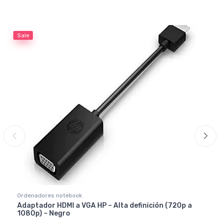
Sale
Ordenadores notebook
Adaptador HDMI a VGA HP – Alta definición (720p a
1080p) – Negro