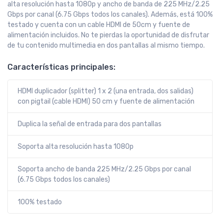
alta resolución hasta 1080p y ancho de banda de 225 MHz/2.25
Gbps por canal (6.75 Gbps todos los canales). Además, está 100%
testado y cuenta con un cable HDMI de 50cm y fuente de
alimentación incluidos. No te pierdas la oportunidad de disfrutar
de tu contenido multimedia en dos pantallas al mismo tiempo.
Características principales:
HDMI duplicador (splitter) 1 x 2 (una entrada, dos salidas)
con pigtail (cable HDMI) 50 cm y fuente de alimentación
Duplica la señal de entrada para dos pantallas
Soporta alta resolución hasta 1080p
Soporta ancho de banda 225 MHz/2.25 Gbps por canal
(6.75 Gbps todos los canales)
100% testado