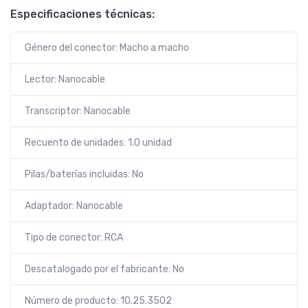
Especificaciones técnicas:
Género del conector: Macho a macho
Lector: Nanocable
Transcriptor: Nanocable
Recuento de unidades: 1.0 unidad
Pilas/baterías incluidas: No
Adaptador: Nanocable
Tipo de conector: RCA
Descatalogado por el fabricante: No
Número de producto: 10.25.3502