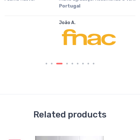
Portugal
João A.
Related products