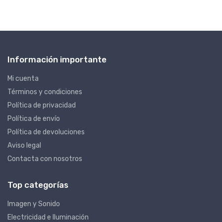
Información importante
Mi cuenta
Términos y condiciones
Política de privacidad
Política de envío
Política de devoluciones
Aviso legal
Contacta con nosotros
Top categorías
Imagen y Sonido
Electricidad e Iluminación