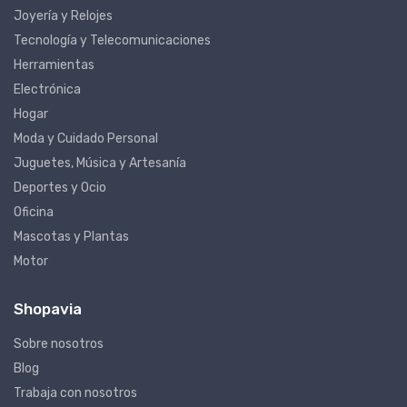
Joyería y Relojes
Tecnología y Telecomunicaciones
Herramientas
Electrónica
Hogar
Moda y Cuidado Personal
Juguetes, Música y Artesanía
Deportes y Ocio
Oficina
Mascotas y Plantas
Motor
Shopavia
Sobre nosotros
Blog
Trabaja con nosotros