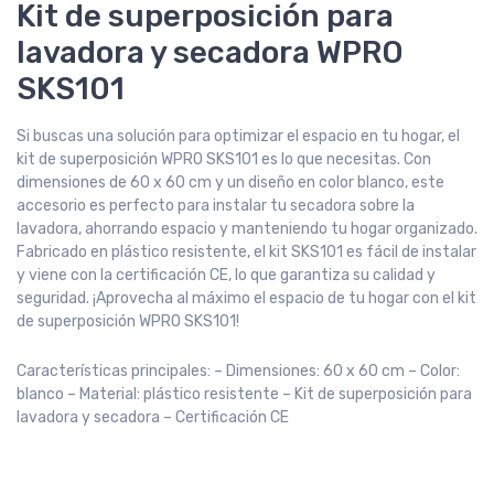
Kit de superposición para
lavadora y secadora WPRO
SKS101
Si buscas una solución para optimizar el espacio en tu hogar, el
kit de superposición WPRO SKS101 es lo que necesitas. Con
dimensiones de 60 x 60 cm y un diseño en color blanco, este
accesorio es perfecto para instalar tu secadora sobre la
lavadora, ahorrando espacio y manteniendo tu hogar organizado.
Fabricado en plástico resistente, el kit SKS101 es fácil de instalar
y viene con la certificación CE, lo que garantiza su calidad y
seguridad. ¡Aprovecha al máximo el espacio de tu hogar con el kit
de superposición WPRO SKS101!
Características principales: – Dimensiones: 60 x 60 cm – Color:
blanco – Material: plástico resistente – Kit de superposición para
lavadora y secadora – Certificación CE