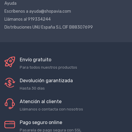
Ayuda
Escríbenos a ayuda@shopavia.com
Llámanos al 919334244
Distribuciones UNU España S.L CIF B88307699
Envío gratuito
Para todos nuestros productos
Devolución garantizada
Hasta 30 días
Atención al cliente
Llámanos o contacta con nosotros
Pago seguro online
Pasarela de pago segura con SSL