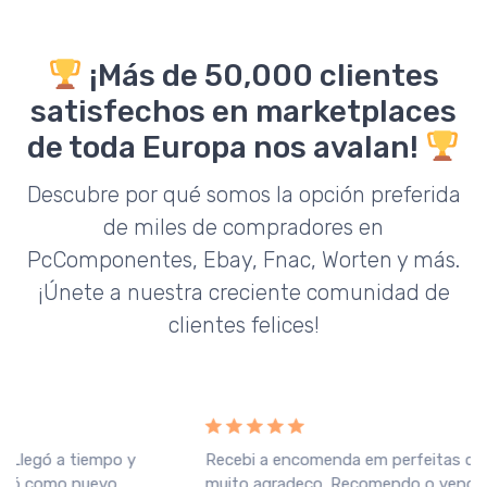
¡Más de 50,000 clientes
satisfechos en marketplaces
de toda Europa nos avalan!
Descubre por qué somos la opción preferida
de miles de compradores en
PcComponentes, Ebay, Fnac, Worten y más.
¡Únete a nuestra creciente comunidad de
clientes felices!
Recebi a encomenda em perfeitas condições, o que
muito agradeço. Recomendo o vendedor.
Fnac