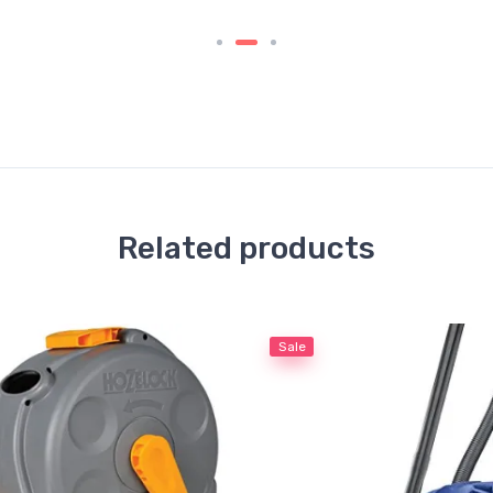
Related products
Sale