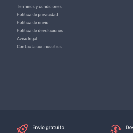
Términos y condiciones
Política de privacidad
Política de envío
Política de devoluciones
Aviso legal
Contacta con nosotros
Envío gratuito
De