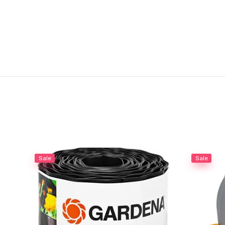
Sale
Sale