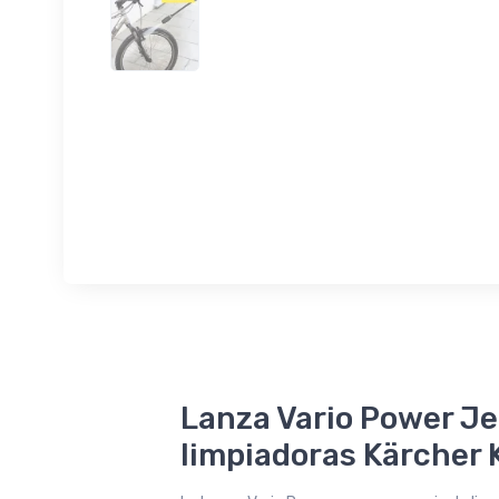
Lanza Vario Power Je
limpiadoras Kärcher