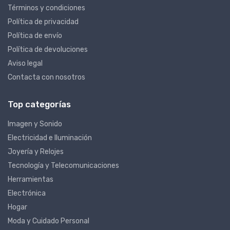
Términos y condiciones
Política de privacidad
Política de envío
Política de devoluciones
Aviso legal
Contacta con nosotros
Top categorías
Imagen y Sonido
Electricidad e Iluminación
Joyería y Relojes
Tecnología y Telecomunicaciones
Herramientas
Electrónica
Hogar
Moda y Cuidado Personal