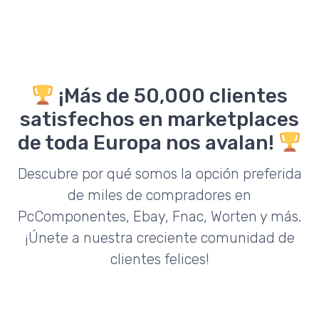
¡Más de 50,000 clientes
satisfechos en marketplaces
de toda Europa nos avalan!
Descubre por qué somos la opción preferida
de miles de compradores en
PcComponentes, Ebay, Fnac, Worten y más.
¡Únete a nuestra creciente comunidad de
clientes felices!