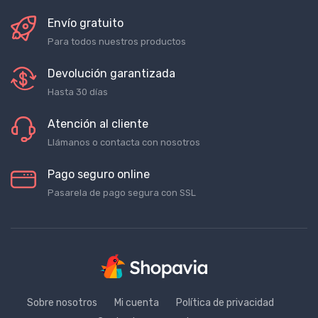
Envío gratuito
Para todos nuestros productos
Devolución garantizada
Hasta 30 días
Atención al cliente
Llámanos o contacta con nosotros
Pago seguro online
Pasarela de pago segura con SSL
Sobre nosotros
Mi cuenta
Política de privacidad