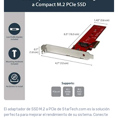
El adaptador de SSD M.2 a PCIe de StarTech.com es la solución
perfecta para mejorar el rendimiento de su sistema. Conecte