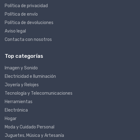
Política de privacidad
Política de envío
Política de devoluciones
Aviso legal
Contacta con nosotros
Top categorías
Imagen y Sonido
Electricidad e Iluminación
Joyería y Relojes
Tecnología y Telecomunicaciones
Herramientas
Electrónica
Hogar
Moda y Cuidado Personal
Juguetes, Música y Artesanía