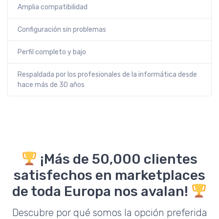
Amplia compatibilidad
Configuración sin problemas
Perfil completo y bajo
Respaldada por los profesionales de la informática desde
hace más de 30 años
¡Más de 50,000 clientes
satisfechos en marketplaces
de toda Europa nos avalan!
Descubre por qué somos la opción preferida