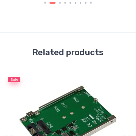
Related products
Sale