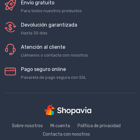
Envío gratuito
Para todos nuestros productos
Devolución garantizada
Hasta 30 días
Atención al cliente
Llámanos o contacta con nosotros
Pago seguro online
Pasarela de pago segura con SSL
Sobre nosotros
Mi cuenta
Política de privacidad
Contacta con nosotros