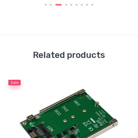
Related products
Sale