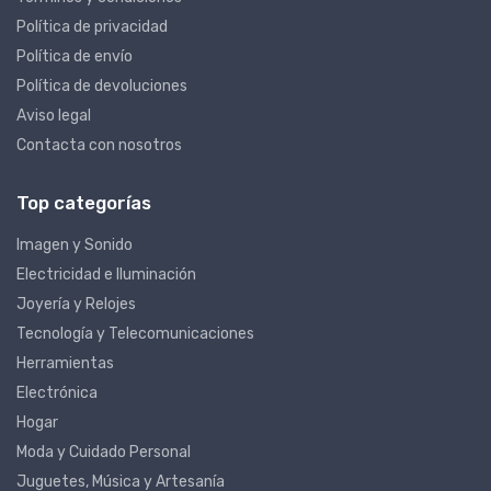
Términos y condiciones
Política de privacidad
Política de envío
Política de devoluciones
Aviso legal
Contacta con nosotros
Top categorías
Imagen y Sonido
Electricidad e Iluminación
Joyería y Relojes
Tecnología y Telecomunicaciones
Herramientas
Electrónica
Hogar
Moda y Cuidado Personal
Juguetes, Música y Artesanía