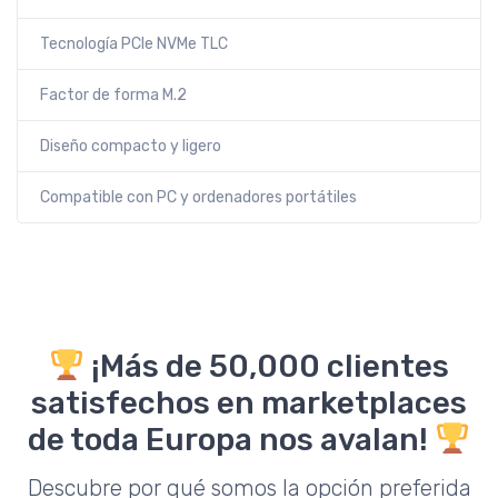
Tecnología PCIe NVMe TLC
Factor de forma M.2
Diseño compacto y ligero
Compatible con PC y ordenadores portátiles
¡Más de 50,000 clientes
satisfechos en marketplaces
de toda Europa nos avalan!
Descubre por qué somos la opción preferida