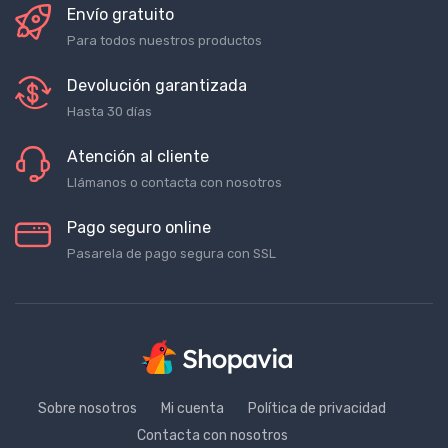
Envío gratuito
Para todos nuestros productos
Devolución garantizada
Hasta 30 días
Atención al cliente
Llámanos o contacta con nosotros
Pago seguro online
Pasarela de pago segura con SSL
Sobre nosotros
Mi cuenta
Política de privacidad
Contacta con nosotros