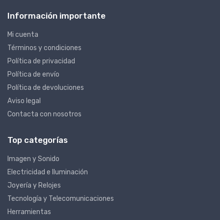
Información importante
Mi cuenta
Términos y condiciones
Política de privacidad
Política de envío
Política de devoluciones
Aviso legal
Contacta con nosotros
Top categorías
Imagen y Sonido
Electricidad e Iluminación
Joyería y Relojes
Tecnología y Telecomunicaciones
Herramientas