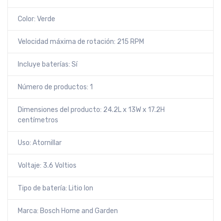
Color: Verde
Velocidad máxima de rotación: 215 RPM
Incluye baterías: Sí
Número de productos: 1
Dimensiones del producto: 24.2L x 13W x 17.2H
centímetros
Uso: Atornillar
Voltaje: 3.6 Voltios
Tipo de batería: Litio Ion
Marca: Bosch Home and Garden