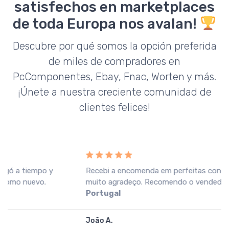
satisfechos en marketplaces
de toda Europa nos avalan!
Descubre por qué somos la opción preferida
de miles de compradores en
PcComponentes, Ebay, Fnac, Worten y más.
¡Únete a nuestra creciente comunidad de
clientes felices!
Recebi a encomenda em perfeitas condições, o que
muito agradeço. Recomendo o vendedor.
Fnac
Portugal
João A.