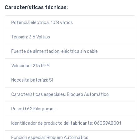
Características técnicas:
Potencia eléctrica: 10.8 vatios
Tensión: 3.6 Voltios
Fuente de alimentación: eléctrica sin cable
Velocidad: 215 RPM
Necesita baterías: Sí
Características especiales: Bloqueo Automático
Peso: 0.62 Kilogramos
Identificador de producto del fabricante: 06039A8001
Función especial: Bloqueo Automático