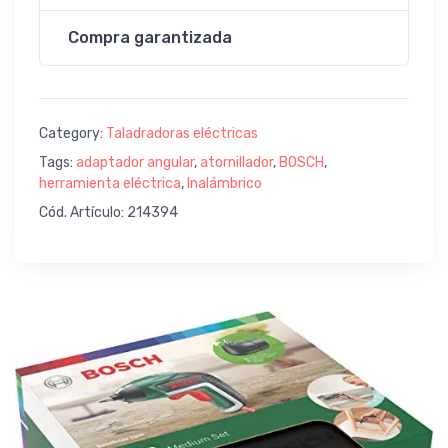
Compra garantizada
Category:
Taladradoras eléctricas
Tags:
adaptador angular
,
atornillador
,
BOSCH
,
herramienta eléctrica
,
Inalámbrico
Cód. Artículo: 214394