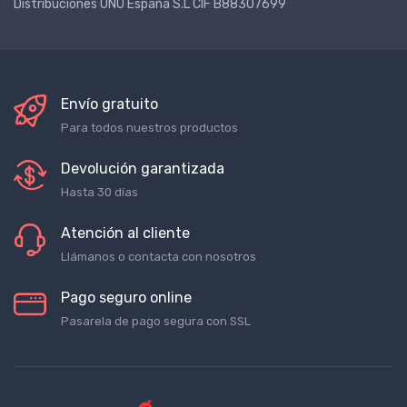
Distribuciones UNU España S.L CIF B88307699
Envío gratuito
Para todos nuestros productos
Devolución garantizada
Hasta 30 días
Atención al cliente
Llámanos o contacta con nosotros
Pago seguro online
Pasarela de pago segura con SSL