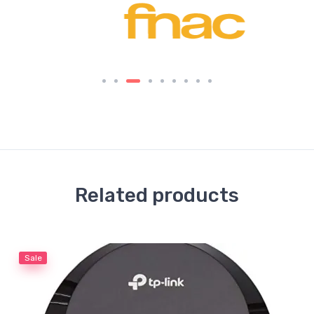
Related products
Sale