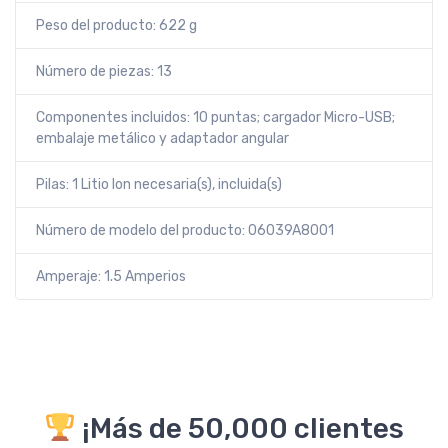
Peso del producto: 622 g
Número de piezas: 13
Componentes incluidos: 10 puntas; cargador Micro-USB;
embalaje metálico y adaptador angular
Pilas: 1 Litio Ion necesaria(s), incluida(s)
Número de modelo del producto: 06039A8001
Amperaje: 1.5 Amperios
¡Más de 50,000 clientes