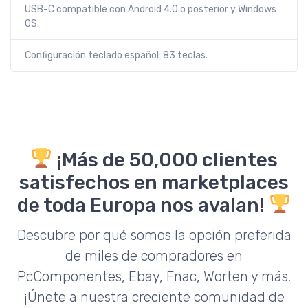
USB-C compatible con Android 4.0 o posterior y Windows
OS.
Configuración teclado español: 83 teclas.
¡Más de 50,000 clientes
satisfechos en marketplaces
de toda Europa nos avalan!
Descubre por qué somos la opción preferida
de miles de compradores en
PcComponentes, Ebay, Fnac, Worten y más.
¡Únete a nuestra creciente comunidad de