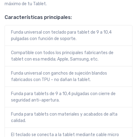
máximo de tu Tablet.
Características principales:
Funda universal con teclado para tablet de 9 a 10,4
pulgadas con función de soporte.
Compatible con todos los principales fabricantes de
tablet con esa medida; Apple, Samsung, etc.
Funda universal con ganchos de sujeción blandos
fabricados con TPU – no dañan la tablet.
Funda para tablets de 9 a 10,4 pulgadas con cierre de
seguridad anti-apertura.
Funda para tablets con materiales y acabados de alta
calidad.
El teclado se conecta a la tablet mediante cable micro