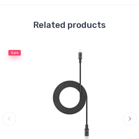
Related products
Sale