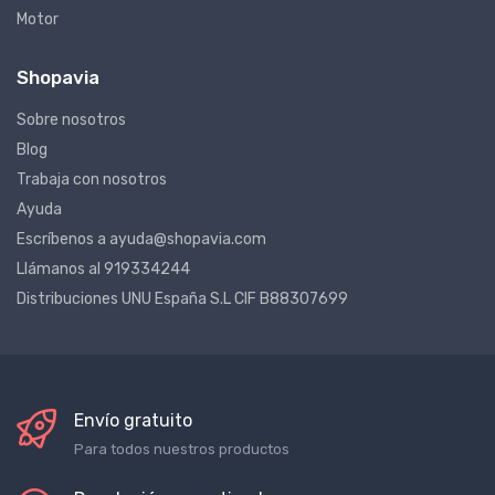
Motor
Shopavia
Sobre nosotros
Blog
Trabaja con nosotros
Ayuda
Escríbenos a ayuda@shopavia.com
Llámanos al 919334244
Distribuciones UNU España S.L CIF B88307699
Envío gratuito
Para todos nuestros productos