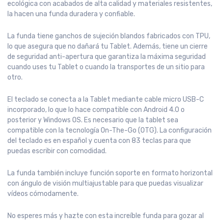
ecológica con acabados de alta calidad y materiales resistentes,
la hacen una funda duradera y confiable.
La funda tiene ganchos de sujeción blandos fabricados con TPU,
lo que asegura que no dañará tu Tablet. Además, tiene un cierre
de seguridad anti-apertura que garantiza la máxima seguridad
cuando uses tu Tablet o cuando la transportes de un sitio para
otro.
El teclado se conecta a la Tablet mediante cable micro USB-C
incorporado, lo que lo hace compatible con Android 4.0 o
posterior y Windows OS. Es necesario que la tablet sea
compatible con la tecnología On-The-Go (OTG). La configuración
del teclado es en español y cuenta con 83 teclas para que
puedas escribir con comodidad.
La funda también incluye función soporte en formato horizontal
con ángulo de visión multiajustable para que puedas visualizar
vídeos cómodamente.
No esperes más y hazte con esta increíble funda para gozar al