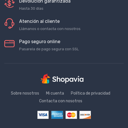
Devolución garantizada
Hasta 30 días
Atención al cliente
Llámanos o contacta con nosotros
Pago seguro online
Pasarela de pago segura con SSL
Sobre nosotros
Mi cuenta
Política de privacidad
Contacta con nosotros