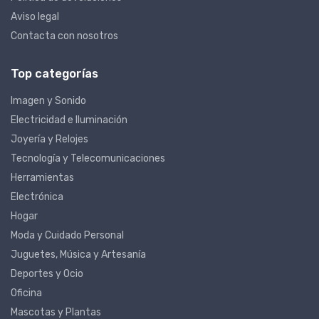
Política de devoluciones
Aviso legal
Contacta con nosotros
Top categorías
Imagen y Sonido
Electricidad e Iluminación
Joyería y Relojes
Tecnología y Telecomunicaciones
Herramientas
Electrónica
Hogar
Moda y Cuidado Personal
Juguetes, Música y Artesanía
Deportes y Ocio
Oficina
Mascotas y Plantas