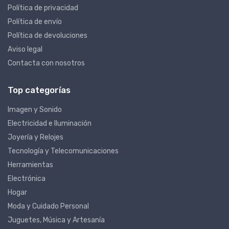
Política de privacidad
Política de envío
Política de devoluciones
Aviso legal
Contacta con nosotros
Top categorías
Imagen y Sonido
Electricidad e Iluminación
Joyería y Relojes
Tecnología y Telecomunicaciones
Herramientas
Electrónica
Hogar
Moda y Cuidado Personal
Juguetes, Música y Artesanía