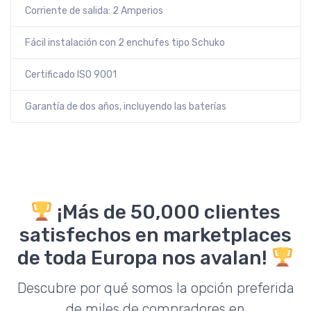
Corriente de salida: 2 Amperios
Fácil instalación con 2 enchufes tipo Schuko
Certificado ISO 9001
Garantía de dos años, incluyendo las baterías
¡Más de 50,000 clientes
satisfechos en marketplaces
de toda Europa nos avalan!
Descubre por qué somos la opción preferida
de miles de compradores en