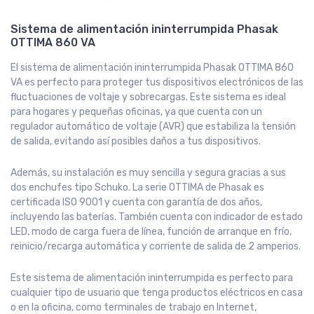
Sistema de alimentación ininterrumpida Phasak
OTTIMA 860 VA
El sistema de alimentación ininterrumpida Phasak OTTIMA 860
VA es perfecto para proteger tus dispositivos electrónicos de las
fluctuaciones de voltaje y sobrecargas. Este sistema es ideal
para hogares y pequeñas oficinas, ya que cuenta con un
regulador automático de voltaje (AVR) que estabiliza la tensión
de salida, evitando así posibles daños a tus dispositivos.
Además, su instalación es muy sencilla y segura gracias a sus
dos enchufes tipo Schuko. La serie OTTIMA de Phasak es
certificada ISO 9001 y cuenta con garantía de dos años,
incluyendo las baterías. También cuenta con indicador de estado
LED, modo de carga fuera de línea, función de arranque en frío,
reinicio/recarga automática y corriente de salida de 2 amperios.
Este sistema de alimentación ininterrumpida es perfecto para
cualquier tipo de usuario que tenga productos eléctricos en casa
o en la oficina, como terminales de trabajo en Internet,