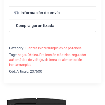
Información de envío
Compra garantizada
Category:
Fuentes ininterrumpibles de potencia
Tags:
hogar
,
Oficina
,
Protección eléctrica
,
regulador
automático de voltaje
,
sistema de alimentación
ininterrumpida
Cód. Artículo: 207500