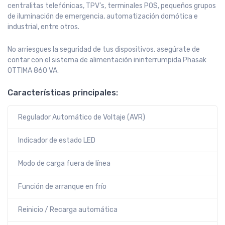
centralitas telefónicas, TPV’s, terminales POS, pequeños grupos
de iluminación de emergencia, automatización domótica e
industrial, entre otros.
No arriesgues la seguridad de tus dispositivos, asegúrate de
contar con el sistema de alimentación ininterrumpida Phasak
OTTIMA 860 VA.
Características principales:
Regulador Automático de Voltaje (AVR)
Indicador de estado LED
Modo de carga fuera de línea
Función de arranque en frío
Reinicio / Recarga automática