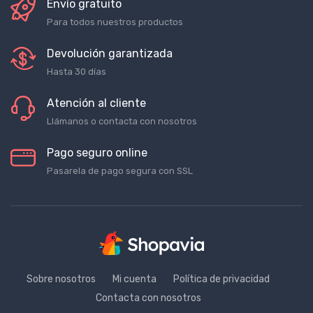
Envío gratuito
Para todos nuestros productos
Devolución garantizada
Hasta 30 días
Atención al cliente
Llámanos o contacta con nosotros
Pago seguro online
Pasarela de pago segura con SSL
Sobre nosotros
Mi cuenta
Política de privacidad
Contacta con nosotros